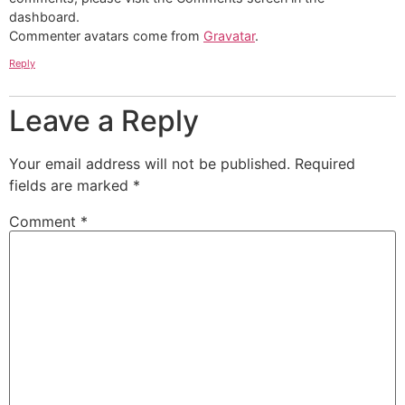
dashboard.
Commenter avatars come from
Gravatar
.
Reply
Leave a Reply
Your email address will not be published.
Required
fields are marked
*
Comment
*