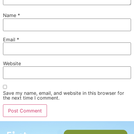
Name
*
Email
*
Website
Save my name, email, and website in this browser for
the next time I comment.